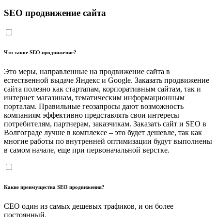
SEO продвижение сайта
Что такое SEO продвижение?
Это меры, направленные на продвижение сайта в
естественной выдаче Яндекс и Google. Заказать продвижение
сайта полезно как стартапам, корпоративным сайтам, так и
интернет магазинам, тематическим информационным
порталам. Правильные геозапросы дают возможность
компаниям эффективно представлять свои интересы
потребителям, партнерам, заказчикам. Заказать сайт и SEO в
Волгограде лучше в комплексе – это будет дешевле, так как
многие работы по внутренней оптимизации будут выполнены
в самом начале, еще при первоначальной верстке.
Какие преимущества SEO продвижения?
СЕО один из самых дешевых трафиков, и он более
постоянный.