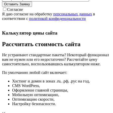
Согласие
Я даю согласие на обработку
персональных данных
в
соответствии с
политикой конфиденциальности
Калькулятор цены сайта
Рассчитать стоимость сайта
Не устраивают стандартные пакеты? Некоторый функционал
вам не нужен или его недостаточно? Рассчитайте цену
самостоятельно, воспользовавшись калькулятором ниже.
По умолчанию любой сайт включает:
Хостинг и домен в зонах .ru, .рф, .рус на год,
CMS WordPress,
Оформление главной страницы,
Мобильную оптимизацию,
Оптимизацию скорости,
Настройку безопасности.