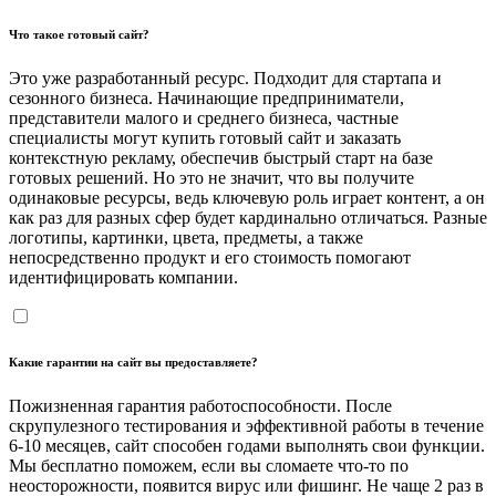
Что такое готовый сайт?
Это уже разработанный ресурс. Подходит для стартапа и
сезонного бизнеса. Начинающие предприниматели,
представители малого и среднего бизнеса, частные
специалисты могут купить готовый сайт и заказать
контекстную рекламу, обеспечив быстрый старт на базе
готовых решений. Но это не значит, что вы получите
одинаковые ресурсы, ведь ключевую роль играет контент, а он
как раз для разных сфер будет кардинально отличаться. Разные
логотипы, картинки, цвета, предметы, а также
непосредственно продукт и его стоимость помогают
идентифицировать компании.
Какие гарантии на сайт вы предоставляете?
Пожизненная гарантия работоспособности. После
скрупулезного тестирования и эффективной работы в течение
6-10 месяцев, сайт способен годами выполнять свои функции.
Мы бесплатно поможем, если вы сломаете что-то по
неосторожности, появится вирус или фишинг. Не чаще 2 раз в