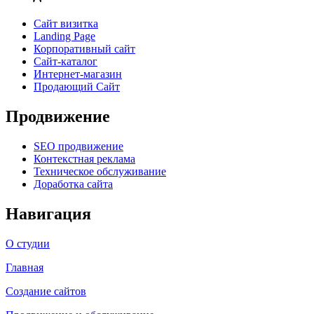
Сайт визитка
Landing Page
Корпоративный сайт
Сайт-каталог
Интернет-магазин
Продающий Сайт
Продвижение
SEO продвижение
Контекстная реклама
Техническое обслуживание
Доработка сайта
Навигация
О студии
Главная
Создание сайтов