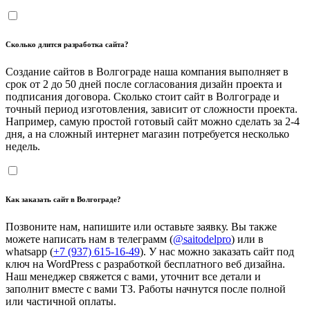
Сколько длится разработка сайта?
Создание сайтов в Волгограде наша компания выполняет в
срок от 2 до 50 дней после согласования дизайн проекта и
подписания договора. Сколько стоит сайт в Волгограде и
точный период изготовления, зависит от сложности проекта.
Например, самую простой готовый сайт можно сделать за 2-4
дня, а на сложный интернет магазин потребуется несколько
недель.
Как заказать сайт в Волгограде?
Позвоните нам, напишите или оставьте заявку. Вы также
можете написать нам в телеграмм (
@saitodelpro
) или в
whatsapp (
+7 (937) 615-16-49
). У нас можно заказать сайт под
ключ на WordPress с разработкой бесплатного веб дизайна.
Наш менеджер свяжется с вами, уточнит все детали и
заполнит вместе с вами ТЗ. Работы начнутся после полной
или частичной оплаты.