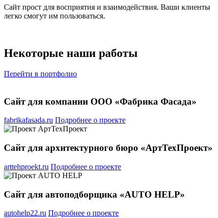
Сайт прост для восприятия и взаимодействия. Ваши клиенты
легко смогут им пользоваться.
Некоторые наши работы
Перейти в портфолио
Сайт для компании ООО «Фабрика Фасада»
fabrikafasada.ru
Подробнее о проекте
Сайт для архитектурного бюро «АртТехПроект»
arttehproekt.ru
Подробнее о проекте
Сайт для автоподборщика «AUTO HELP»
autohelp22.ru
Подробнее о проекте