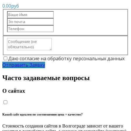
0.00
руб
Даю согласие на обработку персональных данных
Отправить Заявку
Часто задаваемые вопросы
О сайтах
Какой сайт идеален по соотношению цена = качество?
Стоимость создания сайтов в Волгограде зависит от вашего