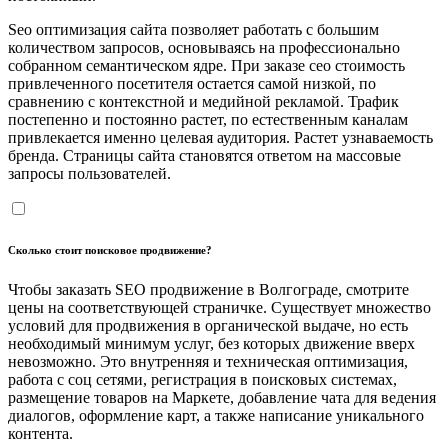
Seo оптимизация сайта позволяет работать с большим
количеством запросов, основываясь на профессионально
собранном семантическом ядре. При заказе сео стоимость
привлеченного посетителя остается самой низкой, по
сравнению с контекстной и медийной рекламой. Трафик
постепенно и постоянно растет, по естественным каналам
привлекается именно целевая аудитория. Растет узнаваемость
бренда. Страницы сайта становятся ответом на массовые
запросы пользователей.
Сколько стоит поисковое продвижение?
Чтобы заказать SEO продвижение в Волгограде, смотрите
цены на соответствующей страничке. Существует множество
условий для продвижения в органической выдаче, но есть
необходимый минимум услуг, без которых движение вверх
невозможно. Это внутренняя и техническая оптимизация,
работа с соц сетями, регистрация в поисковых системах,
размещение товаров на Маркете, добавление чата для ведения
диалогов, оформление карт, а также написание уникального
контента.