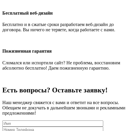
Бесплатный веб-дизайн
Бесплатно и в сжатые сроки разработаем веб-дизайн до
договора. Вы ничего не теряете, когда работаете с нами.
Пожизненная гарантия
Сломался или испортили сайт? Не проблема, восстановим
абсолютно бесплатно! Даем пожизненную гарантию.
Есть вопросы? Оставьте заявку!
Наш менеджер свяжется с вами и ответит на все вопросы.
Обещаем не докучать в дальнейшем звонками и рекламными
предложениями!