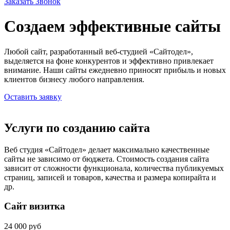
Заказать Звонок
Создаем эффективные сайты
Любой сайт, разработанный веб-студией «Сайтодел»,
выделяется на фоне конкурентов и эффективно привлекает
внимание. Наши сайты ежедневно приносят прибыль и новых
клиентов бизнесу любого направления.
Оставить заявку
Услуги по созданию сайта
Веб студия «Сайтодел» делает максимально качественные
сайты не зависимо от бюджета. Стоимость создания сайта
зависит от сложности функционала, количества публикуемых
страниц, записей и товаров, качества и размера копирайта и
др.
Сайт визитка
24 000 руб