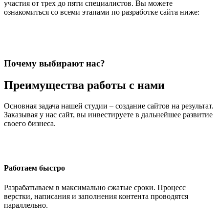
участия от трех до пяти специалистов. Вы можете
ознакомиться со всеми этапами по разработке сайта ниже:
Почему выбирают нас?
Преимущества работы с нами
Основная задача нашей студии – создание сайтов на результат.
Заказывая у нас сайт, вы инвестируете в дальнейшее развитие
своего бизнеса.
Работаем быстро
Разрабатываем в максимально сжатые сроки. Процесс
верстки, написания и заполнения контента проводятся
параллельно.