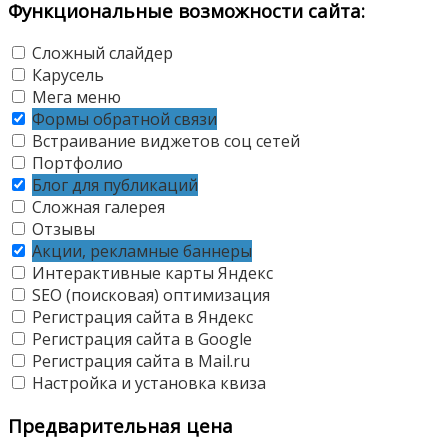
Функциональные возможности сайта:
Сложный слайдер
Карусель
Мега меню
Формы обратной связи
Встраивание виджетов соц сетей
Портфолио
Блог для публикаций
Сложная галерея
Отзывы
Акции, рекламные баннеры
Интерактивные карты Яндекс
SEO (поисковая) оптимизация
Регистрация сайта в Яндекс
Регистрация сайта в Google
Регистрация сайта в Mail.ru
Настройка и установка квиза
Предварительная цена