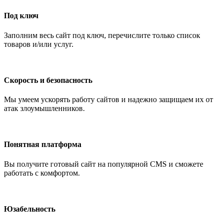
Под ключ
Заполним весь сайт под ключ, перечислите только список
товаров и/или услуг.
Скорость и безопасность
Мы умеем ускорять работу сайтов и надежно защищаем их от
атак злоумышленников.
Понятная платформа
Вы получите готовый сайт на популярной CMS и сможете
работать с комфортом.
Юзабельность