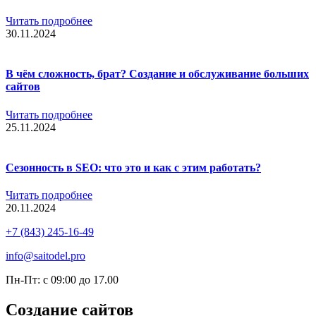
Читать подробнее
30.11.2024
В чём сложность, брат? Создание и обслуживание больших
сайтов
Читать подробнее
25.11.2024
Сезонность в SEO: что это и как с этим работать?
Читать подробнее
20.11.2024
+7 (843) 245-16-49
info@saitodel.pro
Пн-Пт: с 09:00 до 17.00
Создание сайтов