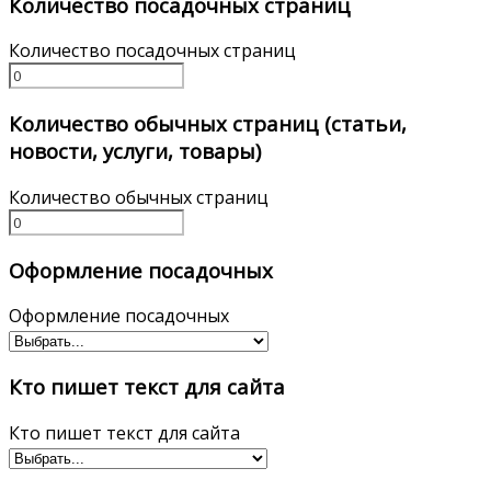
Количество посадочных страниц
Количество посадочных страниц
Количество обычных страниц (статьи,
новости, услуги, товары)
Количество обычных страниц
Оформление посадочных
Оформление посадочных
Кто пишет текст для сайта
Кто пишет текст для сайта