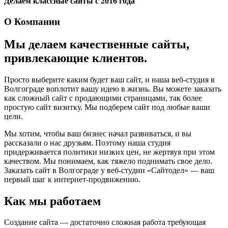
Делаем классные сайты с 2016 года
О Компании
Мы делаем качественные сайты,
привлекающие клиентов.
Просто выберите каким будет ваш сайт, и наша веб-студия в
Волгограде воплотит вашу идею в жизнь. Вы можете заказать
как сложный сайт с продающими страницами, так более
простую сайт визитку. Мы подберем сайт под любые ваши
цели.
Мы хотим, чтобы ваш бизнес начал развиваться, и вы
рассказали о нас друзьям. Поэтому наша студия
придерживается политики низких цен, не жертвуя при этом
качеством. Мы понимаем, как тяжело поднимать свое дело.
Заказать сайт в Волгограде у веб-студии «Сайтодел» — ваш
первый шаг к интернет-продвижению.
Как мы работаем
Создание сайта — достаточно сложная работа требующая