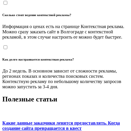
Сколько стоит ведение контекстной рекламы?
Информация о ценах есть на странице Контекстная реклама.
Можно сразу заказать сайт в Волгограде с контекстной
рекламой, в этом случае настроить ее можно будет быстрее.
Как долго настраивается контекстная реклама?
До 2 недель. В основном зависит от сложности рекламы,
регионах показах и количества поисковых систем.
Контекстную рекламу по небольшому количеству запросов
можно запустить за 3-4 дня.
Полезные статьи
Какие данные заказчики ленятся предоставлять. Когда
создание сайта превращается в квест