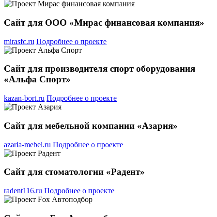
Сайт для ООО «Мирас финансовая компания»
mirasfc.ru
Подробнее о проекте
Сайт для производителя спорт оборудования
«Альфа Спорт»
kazan-bort.ru
Подробнее о проекте
Сайт для мебельной компании «Азария»
azaria-mebel.ru
Подробнее о проекте
Сайт для стоматологии «Радент»
radent116.ru
Подробнее о проекте