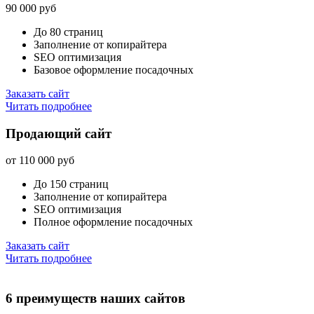
90 000 руб
До 80 страниц
Заполнение от копирайтера
SEO оптимизация
Базовое оформление посадочных
Заказать сайт
Читать подробнее
Продающий сайт
от 110 000 руб
До 150 страниц
Заполнение от копирайтера
SEO оптимизация
Полное оформление посадочных
Заказать сайт
Читать подробнее
6 преимуществ наших сайтов