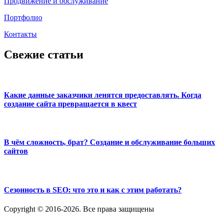
Продвижение и обслуживание
Портфолио
Контакты
Свежие статьи
Какие данные заказчики ленятся предоставлять. Когда
создание сайта превращается в квест
В чём сложность, брат? Создание и обслуживание больших
сайтов
Сезонность в SEO: что это и как с этим работать?
Copyright © 2016-2026. Все права защищены