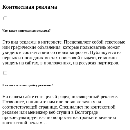
Контекстная реклама
Что такое контекстная реклама?
Это вид рекламы в интернете. Представляет собой текстовые
или графические объявления, которые пользователь может
увидеть в соответствии со своим запросом. Публикуется на
первых и последних местах поисковой выдачи, ее можно
увидеть на сайтах, в приложениях, на ресурсах партнеров.
Как заказать настройку рекламы?
На нашем сайте есть целый радел, посвященный рекламе.
Позвоните, напишите нам или оставьте заявку на
соответствующей странице. Специалист по контекстной
рекламе или менеджер веб студии в Волгограде
проконсультирует вас по вопросам настройки и ведению
контекстной рекламы.