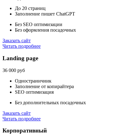
До 20 страниц
Заполнение пишет ChatGPT
Без SEO оптимизации
Без оформления посадочных
Заказать сайт
Читать подробнее
Landing page
36 000 руб
Одностраничник
Заполнение от копирайтера
SEO оптимизация
Без дополнительных посадочных
Заказать сайт
Читать подробнее
Корпоративный