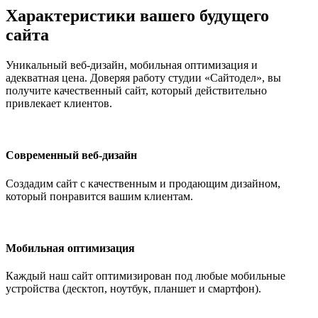
Характеристики вашего будущего
сайта
Уникальный веб-дизайн, мобильная оптимизация и
адекватная цена. Доверяя работу студии «Сайтодел», вы
получите качественный сайт, который действительно
привлекает клиентов.
Современный веб-дизайн
Создадим сайт с качественным и продающим дизайном,
который понравится вашим клиентам.
Мобильная оптимизация
Каждый наш сайт оптимизирован под любые мобильные
устройства (десктоп, ноутбук, планшет и смартфон).