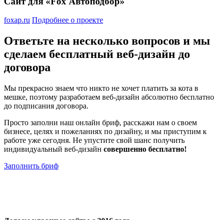
Сайт для «Fox Автоподбор»
foxap.ru
Подробнее о проекте
Ответьте на несколько вопросов и мы
сделаем
бесплатный веб-дизайн
до
договора
Мы прекрасно знаем что никто не хочет платить за кота в
мешке, поэтому разработаем веб-дизайн абсолютно бесплатно
до подписания договора.
Просто заполни наш онлайн бриф, расскажи нам о своем
бизнесе, целях и пожеланиях по дизайну, и мы приступим к
работе уже сегодня. Не упустите свой шанс получить
индивидуальный веб-дизайн
совершенно бесплатно!
Заполнить бриф